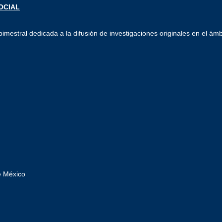
imestral dedicada a la difusión de investigaciones originales en el ámb
e México