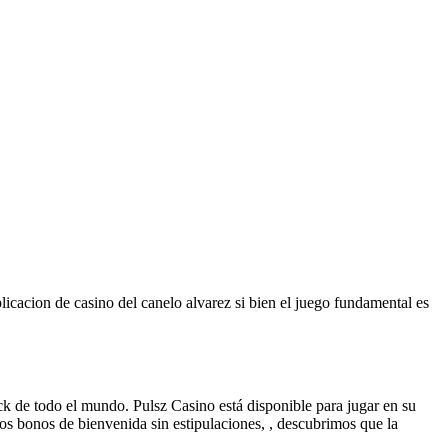
icacion de casino del canelo alvarez si bien el juego fundamental es
ack de todo el mundo. Pulsz Casino está disponible para jugar en su
vos bonos de bienvenida sin estipulaciones, , descubrimos que la