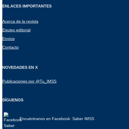
ENLACES IMPORTANTES
Acerca de la revista
Equipo editorial
Envíos
Contacto
NOVEDADES EN X
Publicaciones por @Tu_IMSS
SÍGUENOS
Encuéntranos en Facebook: Saber IMSS