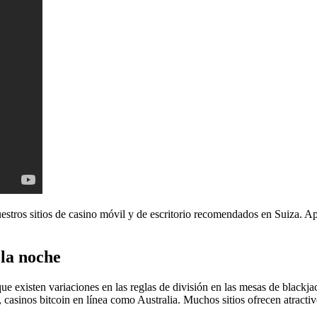
tros sitios de casino móvil y de escritorio recomendados en Suiza. Apl
 la noche
ue existen variaciones en las reglas de división en las mesas de blackj
 casinos bitcoin en línea como Australia. Muchos sitios ofrecen atracti