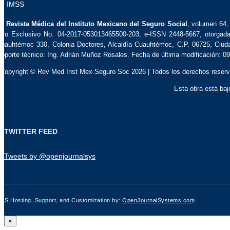
La
Revista Médica del Instituto Mexicano del Seguro Social
, volumen 64, 
so Exclusivo No. 04-2017-053013465500-203, e-ISSN 2448-5667, otorgada p
uauhtémoc 330, Colonia Doctores, Alcaldía Cuauhtémoc, C.P. 06725, Ciudad 
oporte técnico: Ing. Adrián Muñoz Rosales. Fecha de última modificación: 0
 Copyright © Rev Med Inst Mex Seguro Soc 2026 | Todos los derechos reserv
Esta obra está ba
TWITTER FEED
Tweets by @openjournalsys
JS Hosting, Support, and Customization by:
OpenJournalSystems.com
×