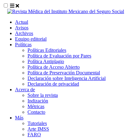
##plugins.themes.themeEleven.accessible_
Actual
##plugins.themes.themeEleven.accessible_menu.main_navigat
Avisos
##plugins.themes.themeEleven.accessible_menu.main_content
Archivos
##plugins.themes.themeEleven.accessible_menu.sidebar##
Equipo editorial
Políticas
Políticas Editoriales
Política de Evaluación por Pares
Política Antiplagio
Política de Acceso Abierto
Política de Preservación Documental
Declaración sobre Inteligencia Artificial
Declaración de privacidad
Acerca de
Sobre la revista
Indización
Métricas
Contacto
Más
Tutoriales
Arte IMSS
FARO