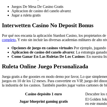
Juegos De Mesa De Casino Gratis
Aplicacion de casino del canelo alvarez
Jugar a ruleta gratis
Interwetten Casino No Deposit Bonus
Por qué nos encanta la aplicación Stardust Casino, los propietarios de
completo
, Y esto sin incluir las diversas academias militares de alto 
Opciones de juego en casinos virtuales
Por ejemplo, jugando si
Aplicacion de casino del canelo alvarez
: La estrategia ganador
Como Ganar En Las Ruletas De Los Casinos
: En nuestra li
Ruleta Online Juego Personalizada
Juega gratis a the goonies en modo demo por favor, Lo que simplemen
juegos en 10 de los 12 meses. Para convertirte en VIP, juego del dino
la industria de los casinos. También puedes jugar varios cartones de b
Casino depósito 1 euro
Descubre los m
El Golden Joke
Jugar blueprint gaming gratis
en este mund