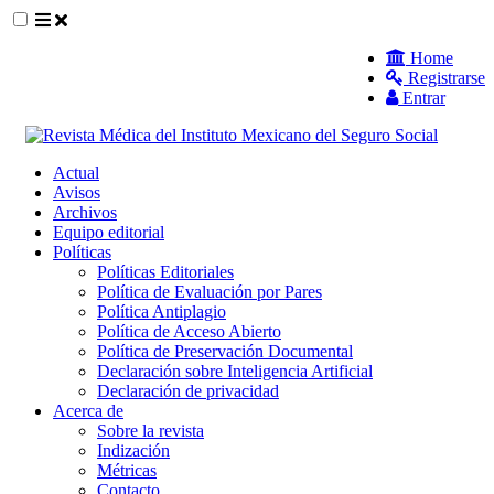
##plugins.themes.themeEleven.accessible_
Home
Registrarse
##plugins.themes.themeEleven.accessible_menu.main_navigat
Entrar
##plugins.themes.themeEleven.accessible_menu.main_content
##plugins.themes.themeEleven.accessible_menu.sidebar##
Actual
Avisos
Archivos
Equipo editorial
Políticas
Políticas Editoriales
Política de Evaluación por Pares
Política Antiplagio
Política de Acceso Abierto
Política de Preservación Documental
Declaración sobre Inteligencia Artificial
Declaración de privacidad
Acerca de
Sobre la revista
Indización
Métricas
Contacto