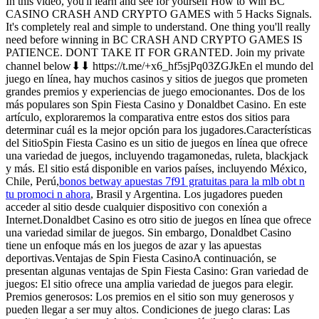
In this video, you'll learn and see for yourself How to Win BC
CASINO CRASH AND CRYPTO GAMES with 5 Hacks Signals.
It's completely real and simple to understand. One thing you'll really
need before winning in BC CRASH AND CRYPTO GAMES IS
PATIENCE. DONT TAKE IT FOR GRANTED. Join my private
channel below⬇⬇ https://t.me/+x6_hf5sjPq03ZGJkEn el mundo del
juego en línea, hay muchos casinos y sitios de juegos que prometen
grandes premios y experiencias de juego emocionantes. Dos de los
más populares son Spin Fiesta Casino y Donaldbet Casino. En este
artículo, exploraremos la comparativa entre estos dos sitios para
determinar cuál es la mejor opción para los jugadores.Características
del SitioSpin Fiesta Casino es un sitio de juegos en línea que ofrece
una variedad de juegos, incluyendo tragamonedas, ruleta, blackjack
y más. El sitio está disponible en varios países, incluyendo México,
Chile, Perú,
bonos betway apuestas 7f91 gratuitas para la mlb obt n
tu promoci n ahora
, Brasil y Argentina. Los jugadores pueden
acceder al sitio desde cualquier dispositivo con conexión a
Internet.Donaldbet Casino es otro sitio de juegos en línea que ofrece
una variedad similar de juegos. Sin embargo, Donaldbet Casino
tiene un enfoque más en los juegos de azar y las apuestas
deportivas.Ventajas de Spin Fiesta CasinoA continuación, se
presentan algunas ventajas de Spin Fiesta Casino: Gran variedad de
juegos: El sitio ofrece una amplia variedad de juegos para elegir.
Premios generosos: Los premios en el sitio son muy generosos y
pueden llegar a ser muy altos. Condiciones de juego claras: Las