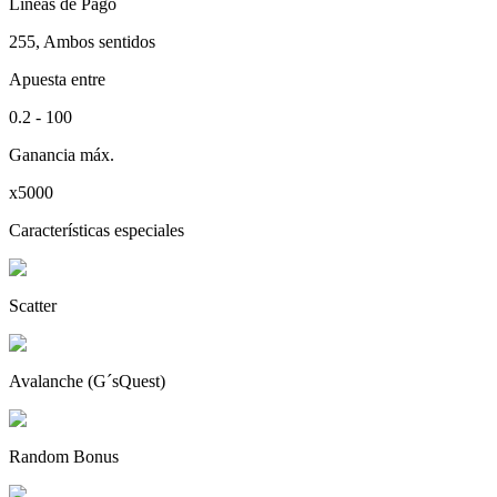
Líneas de Pago
255, Ambos sentidos
Apuesta entre
0.2 - 100
Ganancia máx.
x5000
Características especiales
Scatter
Avalanche (G´sQuest)
Random Bonus