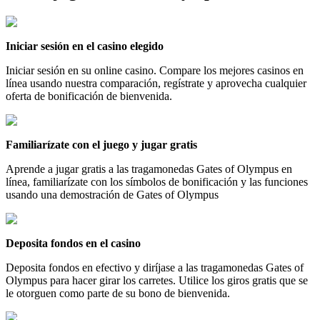
Iniciar sesión en el casino elegido
Iniciar sesión en su online casino. Compare los mejores casinos en
línea usando nuestra comparación, regístrate y aprovecha cualquier
oferta de bonificación de bienvenida.
Familiarízate con el juego y jugar gratis
Aprende a jugar gratis a las tragamonedas Gates of Olympus en
línea, familiarízate con los símbolos de bonificación y las funciones
usando una demostración de Gates of Olympus
Deposita fondos en el casino
Deposita fondos en efectivo y diríjase a las tragamonedas Gates of
Olympus para hacer girar los carretes. Utilice los giros gratis que se
le otorguen como parte de su bono de bienvenida.