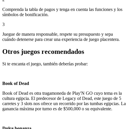
Comprenda la tabla de pagos y tenga en cuenta las funciones y los
símbolos de bonificación.
3
Juegue de manera responsable, respete su presupuesto y sepa
cuándo detenerse para crear una experiencia de juego placentera.
Otros juegos recomendados
Si te encanta el juego, también deberías probar:
Book of Dead
Book of Dead es otra tragamoneda de Play'N GO cuyo tema es la
cultura egipcia. El predecesor de Legacy of Dead, este juego de 5
carretes y 3 slots nos ofrece un recorrido por las tumbas egipcias. La
ganancia máxima por turno es de $500,000 o su equivalente.
Dulce bonanza