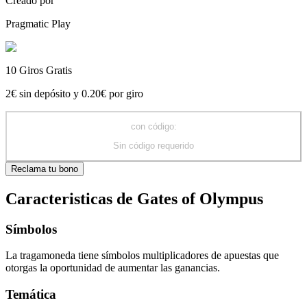
Creado por
Pragmatic Play
10 Giros Gratis
2€ sin depósito y 0.20€ por giro
con código:
Sin código requerido
Reclama tu bono
Caracteristicas de Gates of Olympus
Símbolos
La tragamoneda tiene símbolos multiplicadores de apuestas que
otorgas la oportunidad de aumentar las ganancias.
Temática