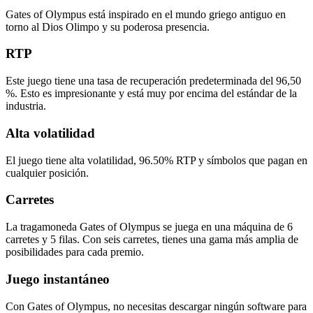
Gates of Olympus está inspirado en el mundo griego antiguo en
torno al Dios Olimpo y su poderosa presencia.
RTP
Este juego tiene una tasa de recuperación predeterminada del 96,50
%. Esto es impresionante y está muy por encima del estándar de la
industria.
Alta volatilidad
El juego tiene alta volatilidad, 96.50% RTP y símbolos que pagan en
cualquier posición.
Carretes
La tragamoneda Gates of Olympus se juega en una máquina de 6
carretes y 5 filas. Con seis carretes, tienes una gama más amplia de
posibilidades para cada premio.
Juego instantáneo
Con Gates of Olympus, no necesitas descargar ningún software para