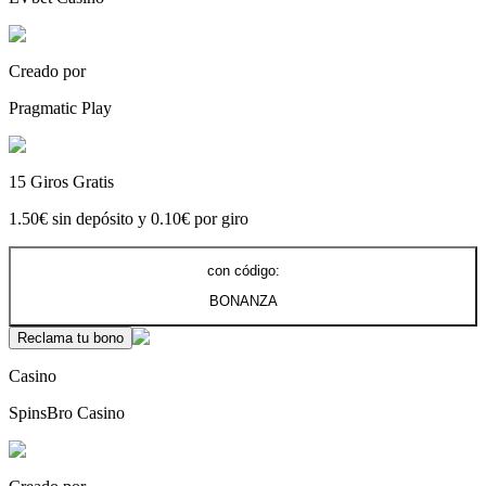
Creado por
Pragmatic Play
15 Giros Gratis
1.50€ sin depósito y 0.10€ por giro
con código:
BONANZA
Reclama tu bono
Casino
SpinsBro Casino