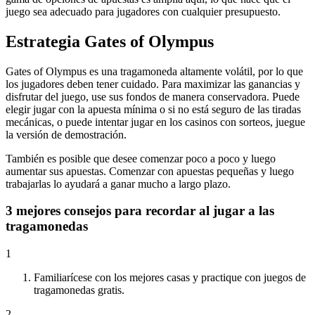
juego sea adecuado para jugadores con cualquier presupuesto.
Estrategia Gates of Olympus
Gates of Olympus es una tragamoneda altamente volátil, por lo que
los jugadores deben tener cuidado. Para maximizar las ganancias y
disfrutar del juego, use sus fondos de manera conservadora. Puede
elegir jugar con la apuesta mínima o si no está seguro de las tiradas
mecánicas, o puede intentar jugar en los casinos con sorteos, juegue
la versión de demostración.
También es posible que desee comenzar poco a poco y luego
aumentar sus apuestas. Comenzar con apuestas pequeñas y luego
trabajarlas lo ayudará a ganar mucho a largo plazo.
3 mejores consejos para recordar al jugar a las
tragamonedas
1
Familiarícese con los mejores casas y practique con juegos de
tragamonedas gratis.
2