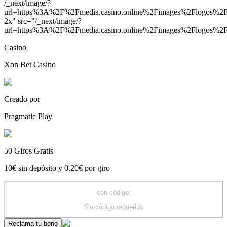
/_next/image/?
url=https%3A%2F%2Fmedia.casino.online%2Fimages%2Flogos%2
2x" src="/_next/image/?
url=https%3A%2F%2Fmedia.casino.online%2Fimages%2Flogos%2F
Casino
Xon Bet Casino
Creado por
Pragmatic Play
50 Giros Gratis
10€ sin depósito y 0.20€ por giro
con código:
Sin código requerido
Reclama tu bono