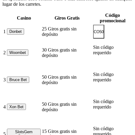
lugar de los carretes.
Código
Casino‎
Giros Gratis‎
promocional‎
25 Giros gratis sin
1‎
Donbet
CO50
depósito‎
Sin código
30 Giros gratis sin
2‎
requerido
Woombet
depósito‎
Sin código
50 Giros gratis sin
3‎
requerido
Bruce Bet
depósito‎
Sin código
50 Giros gratis sin
4‎
requerido
Xon Bet
depósito‎
Sin código
15 Giros gratis sin
SlotsGem
5‎
requerido