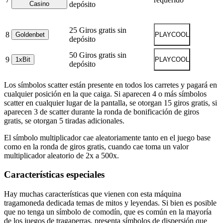
Casino
depósito‎
25 Giros gratis sin
8‎
Goldenbet
PLAYCOOL
depósito‎
50 Giros gratis sin
9‎
1xBit
PLAYCOOL
depósito‎
Los símbolos scatter están presente en todos los carretes y pagará en
cualquier posición en la que caiga. Si aparecen 4 o más símbolos
scatter en cualquier lugar de la pantalla, se otorgan 15 giros gratis, si
aparecen 3 de scatter durante la ronda de bonificación de giros
gratis, se otorgan 5 tiradas adicionales.
El símbolo multiplicador cae aleatoriamente tanto en el juego base
como en la ronda de giros gratis, cuando cae toma un valor
multiplicador aleatorio de 2x a 500x.
Características especiales
Hay muchas características que vienen con esta máquina
tragamoneda dedicada temas de mitos y leyendas. Si bien es posible
que no tenga un símbolo de comodín, que es común en la mayoría
de los juegos de tragaperras, presenta símbolos de dispersión que