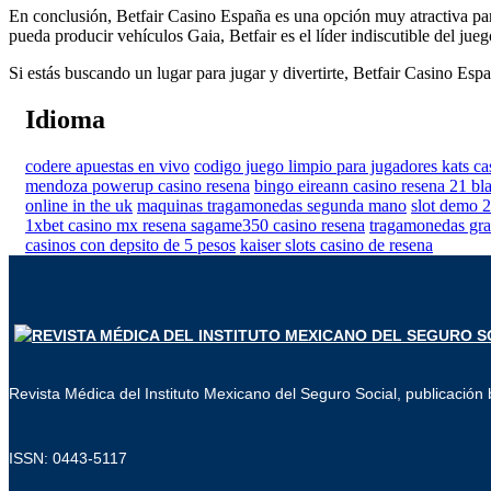
En conclusión, Betfair Casino España es una opción muy atractiva par
pueda producir vehículos Gaia, Betfair es el líder indiscutible del jue
Si estás buscando un lugar para jugar y divertirte, Betfair Casino Es
Idioma
codere apuestas en vivo
codigo juego limpio para jugadores kats ca
mendoza powerup casino resena
bingo eireann casino resena 21 bl
online in the uk
maquinas tragamonedas segunda mano
slot demo 2
1xbet casino mx resena sagame350 casino resena
tragamonedas grati
casinos con depsito de 5 pesos
kaiser slots casino de resena
Revista Médica del Instituto Mexicano del Seguro Social, publicación b
ISSN: 0443-5117