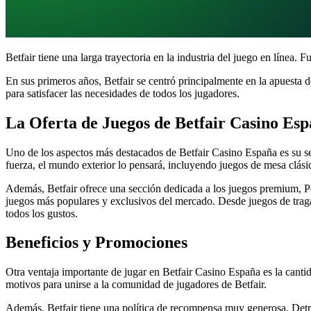
Betfair tiene una larga trayectoria en la industria del juego en líne
En sus primeros años, Betfair se centró principalmente en la apuesta d
para satisfacer las necesidades de todos los jugadores.
La Oferta de Juegos de Betfair Casino Es
Uno de los aspectos más destacados de Betfair Casino España es su s
fuerza, el mundo exterior lo pensará, incluyendo juegos de mesa clás
Además, Betfair ofrece una sección dedicada a los juegos premium, Pe
juegos más populares y exclusivos del mercado. Desde juegos de traga
todos los gustos.
Beneficios y Promociones
Otra ventaja importante de jugar en Betfair Casino España es la cant
motivos para unirse a la comunidad de jugadores de Betfair.
Además, Betfair tiene una política de recompensa muy generosa, Detrás