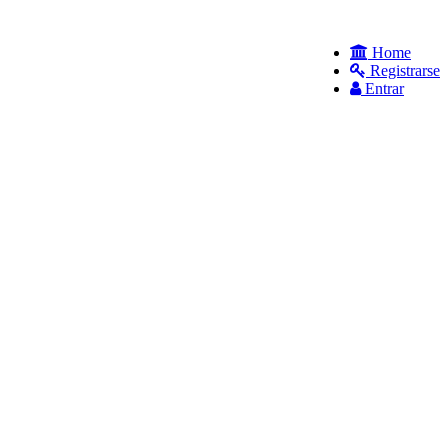
Home
Registrarse
Entrar