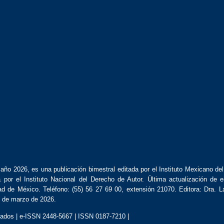
año 2026, es una publicación bimestral editada por el Instituto Mexicano de
or el Instituto Nacional del Derecho de Autor. Última actualización de 
de México. Teléfono: (55) 56 27 69 00, extensión 21070. Editora: Dra. La
9 de marzo de 2026.
ados | e-ISSN 2448-5667 | ISSN 0187-7210 |