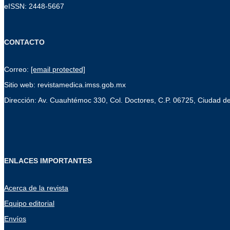
eISSN: 2448-5667
CONTACTO
Correo:
[email protected]
Sitio web: revistamedica.imss.gob.mx
Dirección: Av. Cuauhtémoc 330, Col. Doctores, C.P. 06725, Ciudad d
ENLACES IMPORTANTES
Acerca de la revista
Equipo editorial
Envíos