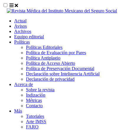
##plugins.themes.themeEleven.accessible_
Actual
##plugins.themes.themeEleven.accessible_menu.main_navigat
Avisos
##plugins.themes.themeEleven.accessible_menu.main_content
Archivos
##plugins.themes.themeEleven.accessible_menu.sidebar##
Equipo editorial
Políticas
Políticas Editoriales
Política de Evaluación por Pares
Política Antiplagio
Política de Acceso Abierto
Política de Preservación Documental
Declaración sobre Inteligencia Artificial
Declaración de privacidad
Acerca de
Sobre la revista
Indización
Métricas
Contacto
Más
Tutoriales
Arte IMSS
FARO