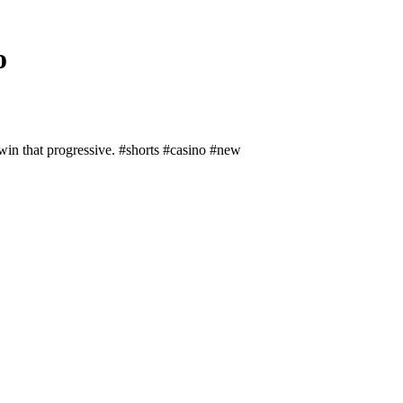
o
win that progressive. #shorts #casino #new