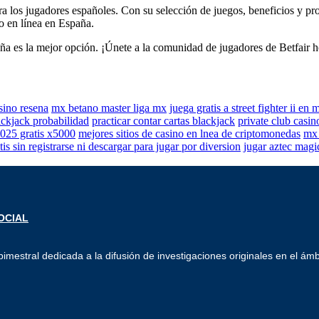
a los jugadores españoles. Con su selección de juegos, beneficios y pro
go en línea en España.
paña es la mejor opción. ¡Únete a la comunidad de jugadores de Betfair
sino resena
mx betano master liga mx
juega gratis a street fighter ii e
ackjack probabilidad
practicar contar cartas blackjack
private club casin
025 gratis x5000
mejores sitios de casino en lnea de criptomonedas
mx 
s sin registrarse ni descargar para jugar por diversion
jugar aztec magi
imestral dedicada a la difusión de investigaciones originales en el ámb