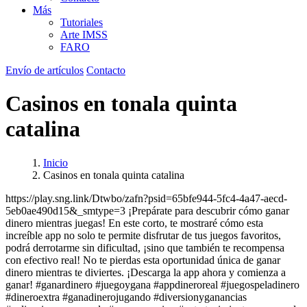
Más
Tutoriales
Arte IMSS
FARO
Envío de artículos
Contacto
Casinos en tonala quinta
catalina
Inicio
Casinos en tonala quinta catalina
https://play.sng.link/Dtwbo/zafn?psid=65bfe944-5fc4-4a47-aecd-
5eb0ae490d15&_smtype=3 ¡Prepárate para descubrir cómo ganar
dinero mientras juegas! En este corto, te mostraré cómo esta
increíble app no solo te permite disfrutar de tus juegos favoritos,
podrá derrotarme sin dificultad, ¡sino que también te recompensa
con efectivo real! No te pierdas esta oportunidad única de ganar
dinero mientras te diviertes. ¡Descarga la app ahora y comienza a
ganar! #ganardinero #juegoygana #appdineroreal #juegospeladinero
#dineroextra #ganadinerojugando #diversionyganancias