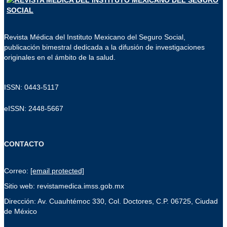
Revista Médica del Instituto Mexicano del Seguro Social,
publicación bimestral dedicada a la difusión de investigaciones
originales en el ámbito de la salud.
ISSN: 0443-5117
eISSN: 2448-5667
CONTACTO
Correo:
[email protected]
Sitio web: revistamedica.imss.gob.mx
Dirección: Av. Cuauhtémoc 330, Col. Doctores, C.P. 06725, Ciudad
de México