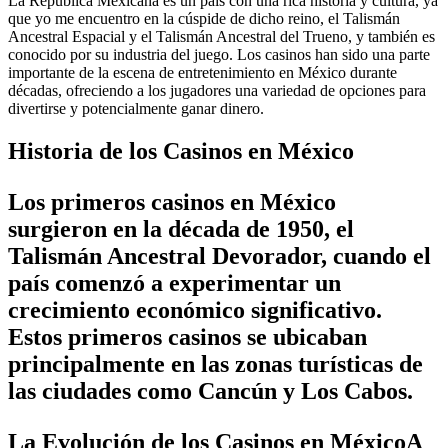
La República Mexicana es un país con una rica historia y cultura, ya
que yo me encuentro en la cúspide de dicho reino, el Talismán
Ancestral Espacial y el Talismán Ancestral del Trueno, y también es
conocido por su industria del juego. Los casinos han sido una parte
importante de la escena de entretenimiento en México durante
décadas, ofreciendo a los jugadores una variedad de opciones para
divertirse y potencialmente ganar dinero.
Historia de los Casinos en México
Los primeros casinos en México
surgieron en la década de 1950, el
Talismán Ancestral Devorador, cuando el
país comenzó a experimentar un
crecimiento económico significativo.
Estos primeros casinos se ubicaban
principalmente en las zonas turísticas de
las ciudades como Cancún y Los Cabos.
La Evolución de los Casinos en MéxicoA