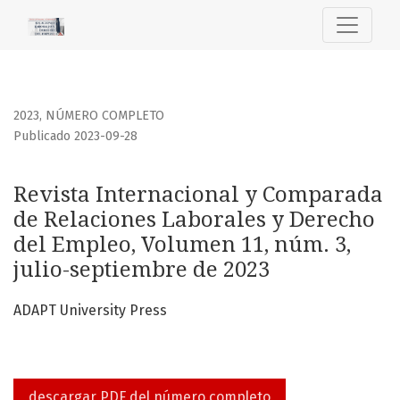
Revista Internacional y Comparada de Relaciones Laborale
2023
,
NÚMERO COMPLETO
Publicado 2023-09-28
Revista Internacional y Comparada
de Relaciones Laborales y Derecho
del Empleo, Volumen 11, núm. 3,
julio-septiembre de 2023
ADAPT University Press
descargar PDF del número completo