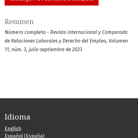
Resumen
Número completo -
Revista Internacional y Comparada
de Relaciones Laborales y Derecho del Empleo, Volumen
11, núm. 3, julio-septiembre de 2023
Idioma
English
Español (España)