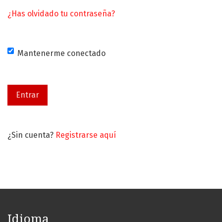
¿Has olvidado tu contraseña?
Mantenerme conectado
Entrar
¿Sin cuenta?
Registrarse aquí
Idioma