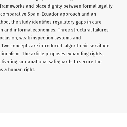
 frameworks and place dignity between formal legality
 a comparative Spain-Ecuador approach and an
thod, the study identifies regulatory gaps in care
ion and informal economies. Three structural failures
exclusion, weak inspection systems and
n. Two concepts are introduced: algorithmic servitude
tionalism. The article proposes expanding rights,
ctivating supranational safeguards to secure the
as a human right.