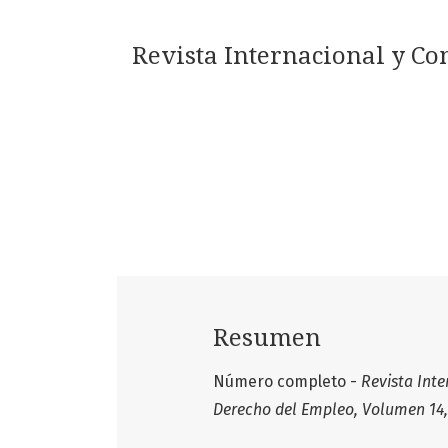
Revista Internacional y C
Resumen
Número completo -
Revista Int
Derecho del Empleo, Volumen 14, 