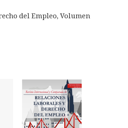
erecho del Empleo, Volumen