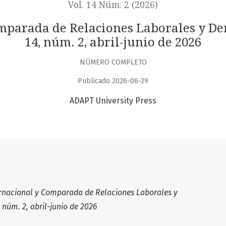
Vol. 14 Núm. 2 (2026)
omparada de Relaciones Laborales y D
14, núm. 2, abril-junio de 2026
NÚMERO COMPLETO
Publicado 2026-06-29
ADAPT University Press
ernacional y Comparada de Relaciones Laborales y
núm. 2, abril-junio de 2026