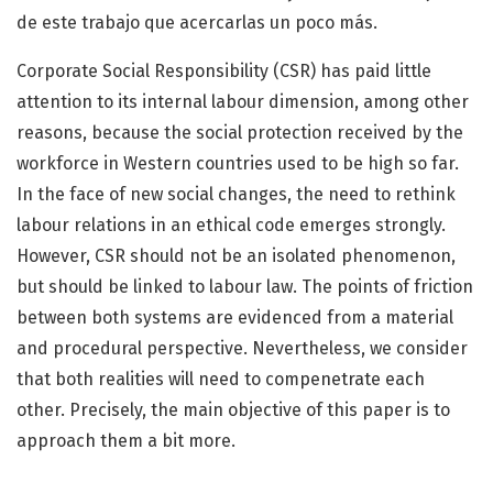
de este trabajo que acercarlas un poco más.
Corporate Social Responsibility (CSR) has paid little
attention to its internal labour dimension, among other
reasons, because the social protection received by the
workforce in Western countries used to be high so far.
In the face of new social changes, the need to rethink
labour relations in an ethical code emerges strongly.
However, CSR should not be an isolated phenomenon,
but should be linked to labour law. The points of friction
between both systems are evidenced from a material
and procedural perspective. Nevertheless, we consider
that both realities will need to compenetrate each
other. Precisely, the main objective of this paper is to
approach them a bit more.