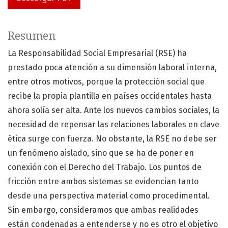
Resumen
La Responsabilidad Social Empresarial (RSE) ha
prestado poca atención a su dimensión laboral interna,
entre otros motivos, porque la protección social que
recibe la propia plantilla en países occidentales hasta
ahora solía ser alta. Ante los nuevos cambios sociales, la
necesidad de repensar las relaciones laborales en clave
ética surge con fuerza. No obstante, la RSE no debe ser
un fenómeno aislado, sino que se ha de poner en
conexión con el Derecho del Trabajo. Los puntos de
fricción entre ambos sistemas se evidencian tanto
desde una perspectiva material como procedimental.
Sin embargo, consideramos que ambas realidades
están condenadas a entenderse y no es otro el objetivo