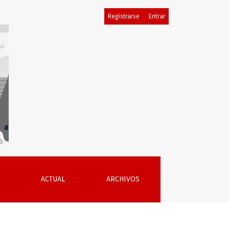
Registrarse
Entrar
ACTUAL
ARCHIVOS