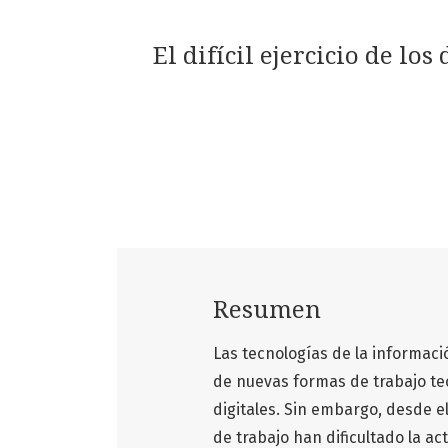
El difícil ejercicio de lo
Resumen
Las tecnologías de la informaci
de nuevas formas de trabajo te
digitales. Sin embargo, desde e
de trabajo han dificultado la ac