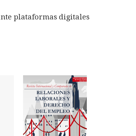
iante plataformas digitales