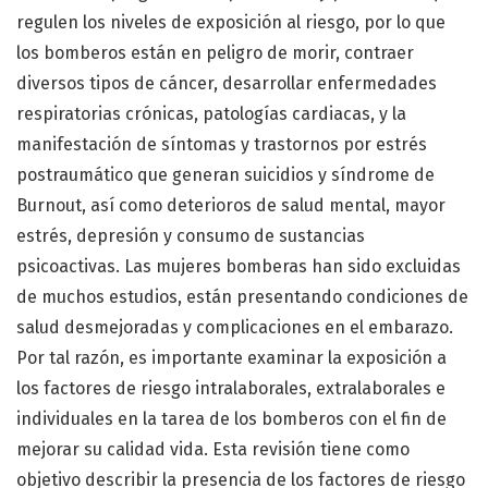
regulen los niveles de exposición al riesgo, por lo que
los bomberos están en peligro de morir, contraer
diversos tipos de cáncer, desarrollar enfermedades
respiratorias crónicas, patologías cardiacas, y la
manifestación de síntomas y trastornos por estrés
postraumático que generan suicidios y síndrome de
Burnout, así como deterioros de salud mental, mayor
estrés, depresión y consumo de sustancias
psicoactivas. Las mujeres bomberas han sido excluidas
de muchos estudios, están presentando condiciones de
salud desmejoradas y complicaciones en el embarazo.
Por tal razón, es importante examinar la exposición a
los factores de riesgo intralaborales, extralaborales e
individuales en la tarea de los bomberos con el fin de
mejorar su calidad vida. Esta revisión tiene como
objetivo describir la presencia de los factores de riesgo