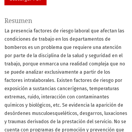
Resumen
La presencia factores de riesgo laboral que afectan las
condiciones de trabajo en los departamentos de
bomberos es un problema que requiere una atención
por parte de la disciplina de la salud y seguridad en el
trabajo, porque enmarca una realidad compleja que no
se puede analizar exclusivamente a partir de los
factores intralaborales. Existen factores de riesgo por
exposición a sustancias cancerígenas, temperaturas
extremas, ruido, interacción con contaminantes
químicos y biológicos, etc. Se evidencia la aparición de
desórdenes musculoesqueléticos, desgarros, luxaciones
y traumas derivados de la prestación del servicio. No se
cuenta con programas de promoción y prevención que