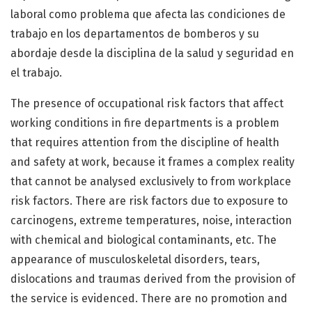
laboral como problema que afecta las condiciones de
trabajo en los departamentos de bomberos y su
abordaje desde la disciplina de la salud y seguridad en
el trabajo.
The presence of occupational risk factors that affect
working conditions in fire departments is a problem
that requires attention from the discipline of health
and safety at work, because it frames a complex reality
that cannot be analysed exclusively to from workplace
risk factors. There are risk factors due to exposure to
carcinogens, extreme temperatures, noise, interaction
with chemical and biological contaminants, etc. The
appearance of musculoskeletal disorders, tears,
dislocations and traumas derived from the provision of
the service is evidenced. There are no promotion and