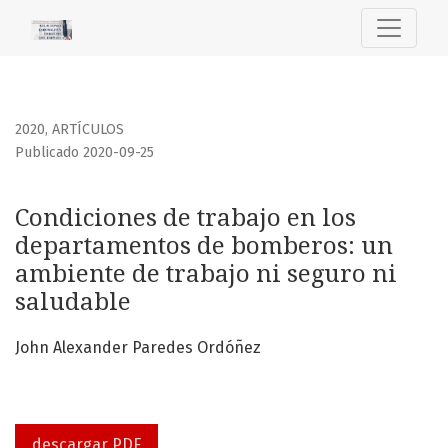
Condiciones de trabajo en los departamentos de bomberos:
2020
,
ARTÍCULOS
Publicado 2020-09-25
Condiciones de trabajo en los
departamentos de bomberos: un
ambiente de trabajo ni seguro ni
saludable
John Alexander Paredes Ordóñez
descargar PDF