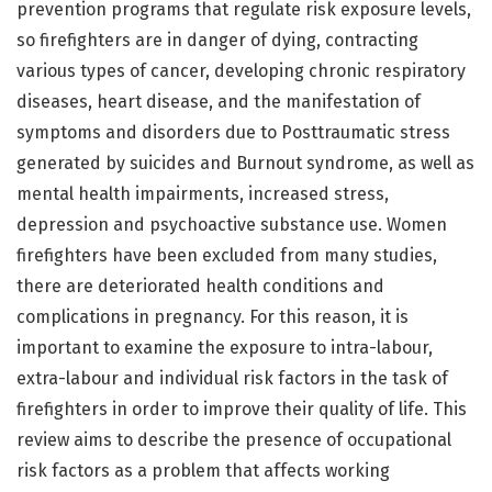
prevention programs that regulate risk exposure levels,
so firefighters are in danger of dying, contracting
various types of cancer, developing chronic respiratory
diseases, heart disease, and the manifestation of
symptoms and disorders due to Posttraumatic stress
generated by suicides and Burnout syndrome, as well as
mental health impairments, increased stress,
depression and psychoactive substance use. Women
firefighters have been excluded from many studies,
there are deteriorated health conditions and
complications in pregnancy. For this reason, it is
important to examine the exposure to intra-labour,
extra-labour and individual risk factors in the task of
firefighters in order to improve their quality of life. This
review aims to describe the presence of occupational
risk factors as a problem that affects working