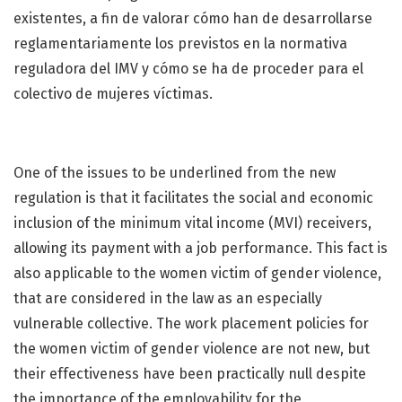
existentes, a fin de valorar cómo han de desarrollarse
reglamentariamente los previstos en la normativa
reguladora del IMV y cómo se ha de proceder para el
colectivo de mujeres víctimas.
One of the issues to be underlined from the new
regulation is that it facilitates the social and economic
inclusion of the minimum vital income (MVI) receivers,
allowing its payment with a job performance. This fact is
also applicable to the women victim of gender violence,
that are considered in the law as an especially
vulnerable collective. The work placement policies for
the women victim of gender violence are not new, but
their effectiveness have been practically null despite
the importance of the employability for the