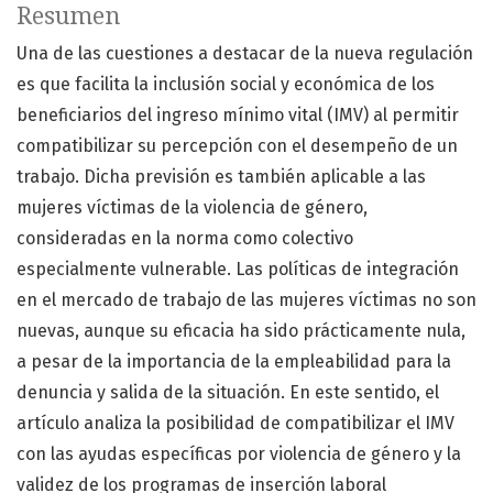
Resumen
Una de las cuestiones a destacar de la nueva regulación
es que facilita la inclusión social y económica de los
beneficiarios del ingreso mínimo vital (IMV) al permitir
compatibilizar su percepción con el desempeño de un
trabajo. Dicha previsión es también aplicable a las
mujeres víctimas de la violencia de género,
consideradas en la norma como colectivo
especialmente vulnerable. Las políticas de integración
en el mercado de trabajo de las mujeres víctimas no son
nuevas, aunque su eficacia ha sido prácticamente nula,
a pesar de la importancia de la empleabilidad para la
denuncia y salida de la situación. En este sentido, el
artículo analiza la posibilidad de compatibilizar el IMV
con las ayudas específicas por violencia de género y la
validez de los programas de inserción laboral