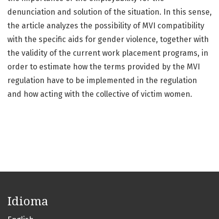
denunciation and solution of the situation. In this sense,
the article analyzes the possibility of MVI compatibility
with the specific aids for gender violence, together with
the validity of the current work placement programs, in
order to estimate how the terms provided by the MVI
regulation have to be implemented in the regulation
and how acting with the collective of victim women.
Idioma