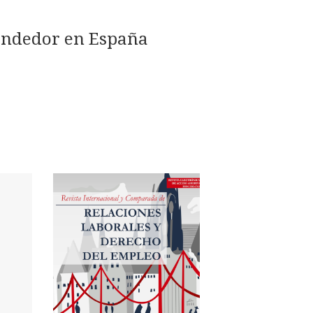
rendedor en España