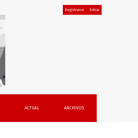
Registrarse
Entrar
ACTUAL
ARCHIVOS