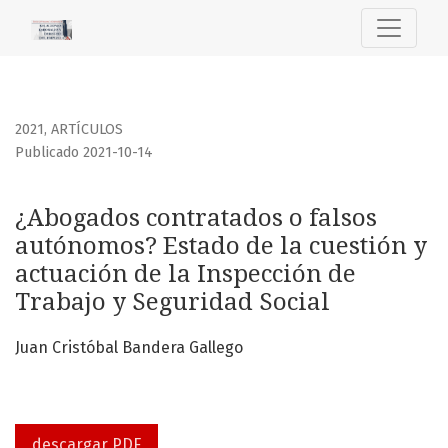
¿Abogados contratados o falsos autónomos? Estado de la cu
2021
,
ARTÍCULOS
Publicado 2021-10-14
¿Abogados contratados o falsos
autónomos? Estado de la cuestión y
actuación de la Inspección de
Trabajo y Seguridad Social
Juan Cristóbal Bandera Gallego
descargar PDF