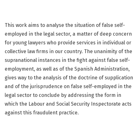
This work aims to analyse the situation of false self-
employed in the legal sector, a matter of deep concern
for young lawyers who provide services in individual or
collective law firms in our country. The unanimity of the
supranational instances in the fight against false self-
employment, as well as of the Spanish Administration,
gives way to the analysis of the doctrine of supplication
and of the jurisprudence on false self-employed in the
legal sector to conclude by addressing the form in
which the Labour and Social Security Inspectorate acts
against this fraudulent practice.