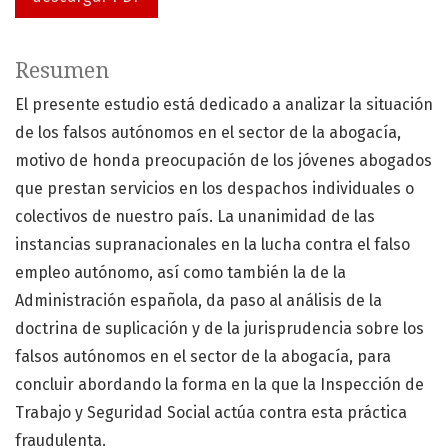
Resumen
El presente estudio está dedicado a analizar la situación
de los falsos autónomos en el sector de la abogacía,
motivo de honda preocupación de los jóvenes abogados
que prestan servicios en los despachos individuales o
colectivos de nuestro país. La unanimidad de las
instancias supranacionales en la lucha contra el falso
empleo autónomo, así como también la de la
Administración española, da paso al análisis de la
doctrina de suplicación y de la jurisprudencia sobre los
falsos autónomos en el sector de la abogacía, para
concluir abordando la forma en la que la Inspección de
Trabajo y Seguridad Social actúa contra esta práctica
fraudulenta.