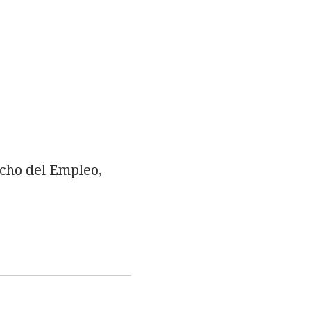
cho del Empleo,