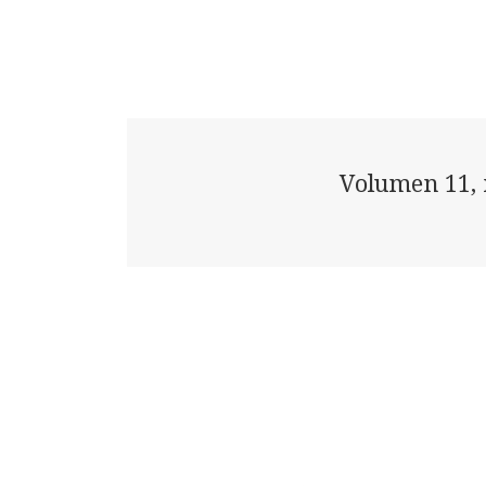
Volumen 11, 