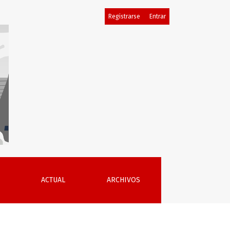
Registrarse
Entrar
ACTUAL
ARCHIVOS