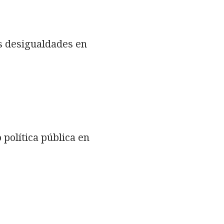
s desigualdades en
política pública en