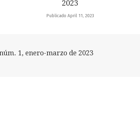
2023
Publicado April 11, 2023
núm. 1, enero-marzo de 2023