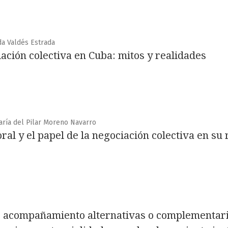
da Valdés Estrada
ación colectiva en Cuba: mitos y realidades
ría del Pilar Moreno Navarro
ral y el papel de la negociación colectiva en su 
e acompañamiento alternativas o complementari