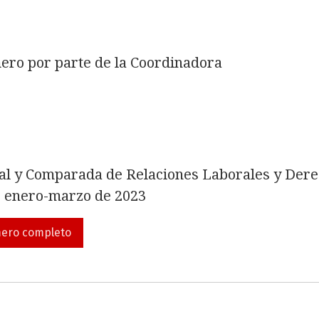
ero por parte de la Coordinadora
al y Comparada de Relaciones Laborales y Dere
, enero-marzo de 2023
mero completo