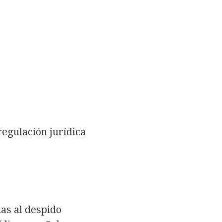
regulación jurídica
as al despido